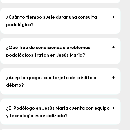
¿Cuánto tiempo suele durar una consulta
+
podológica?
¿Qué tipo de condiciones o problemas
+
podológicos tratan en Jesús María?
¿Aceptan pagos con tarjeta de crédito o
+
débito?
¿El Podólogo en Jesús María cuenta con equipo
+
y tecnología especializada?