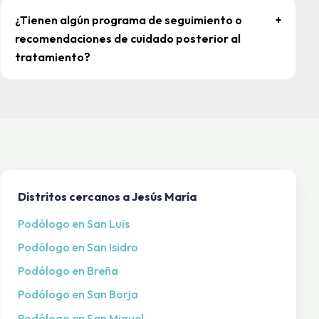
¿Tienen algún programa de seguimiento o
+
recomendaciones de cuidado posterior al
tratamiento?
Distritos cercanos a Jesús María
Podólogo en San Luis
Podólogo en San Isidro
Podólogo en Breña
Podólogo en San Borja
Podólogo en San Miguel