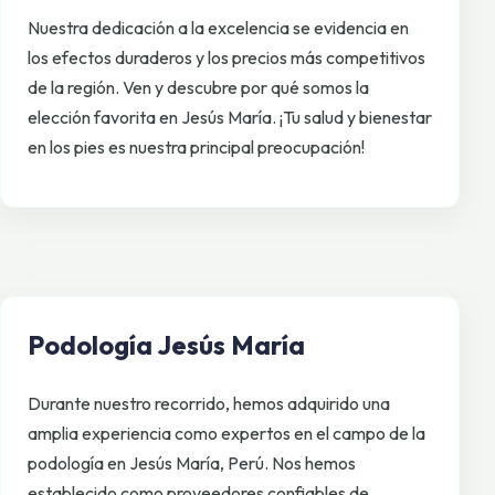
Nuestra dedicación a la excelencia se evidencia en
los efectos duraderos y los precios más competitivos
de la región. Ven y descubre por qué somos la
elección favorita en Jesús María. ¡Tu salud y bienestar
en los pies es nuestra principal preocupación!
Podología Jesús María
Durante nuestro recorrido, hemos adquirido una
amplia experiencia como expertos en el campo de la
podología en Jesús María, Perú. Nos hemos
establecido como proveedores confiables de