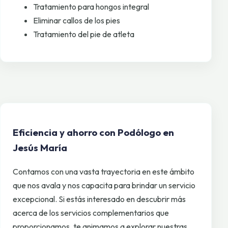
Tratamiento para hongos integral
Eliminar callos de los pies
Tratamiento del pie de atleta
Eficiencia y ahorro con Podólogo en
Jesús María
Contamos con una vasta trayectoria en este ámbito
que nos avala y nos capacita para brindar un servicio
excepcional. Si estás interesado en descubrir más
acerca de los servicios complementarios que
proporcionamos, te animamos a explorar nuestras