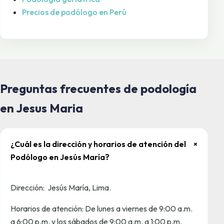
Precios de podólogo en Perú
Preguntas frecuentes de podología
en Jesus Maria
¿Cuál es la dirección y horarios de atención del
+
Podólogo en Jesús María?
Dirección: Jesús María, Lima.
Horarios de atención: De lunes a viernes de 9:00 a.m.
a 6:00 p.m. y los sábados de 9:00 a.m. a 1:00 p.m.