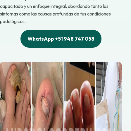
capacitado y un enfoque integral, abordando tanto los
síntomas como las causas profundas de tus condiciones
podológicas.
WhatsApp +51 948 747 058