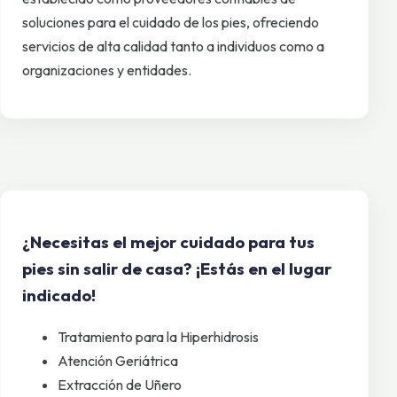
soluciones para el cuidado de los pies, ofreciendo
servicios de alta calidad tanto a individuos como a
organizaciones y entidades.
¿Necesitas el mejor cuidado para tus
pies sin salir de casa? ¡Estás en el lugar
indicado!
Tratamiento para la Hiperhidrosis
Atención Geriátrica
Extracción de Uñero