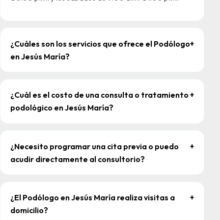
¿Cuáles son los servicios que ofrece el Podólogo
+
en Jesús María?
¿Cuál es el costo de una consulta o tratamiento
+
podológico en Jesús María?
¿Necesito programar una cita previa o puedo
+
acudir directamente al consultorio?
¿El Podólogo en Jesús María realiza visitas a
+
domicilio?