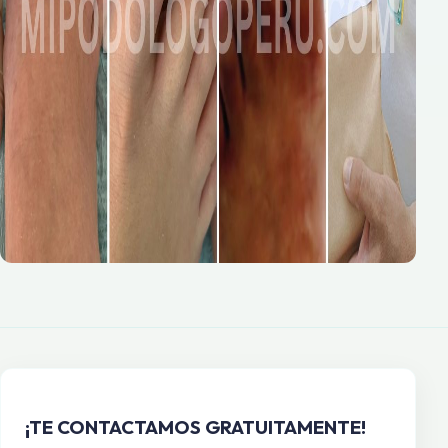
¡TE CONTACTAMOS GRATUITAMENTE!