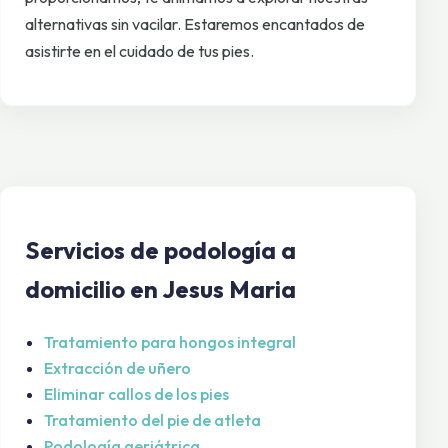
alternativas sin vacilar. Estaremos encantados de
asistirte en el cuidado de tus pies.
Servicios de podología a
domicilio en Jesus Maria
Tratamiento para hongos integral
Extracción de uñero
Eliminar callos de los pies
Tratamiento del pie de atleta
Podología geriátrica