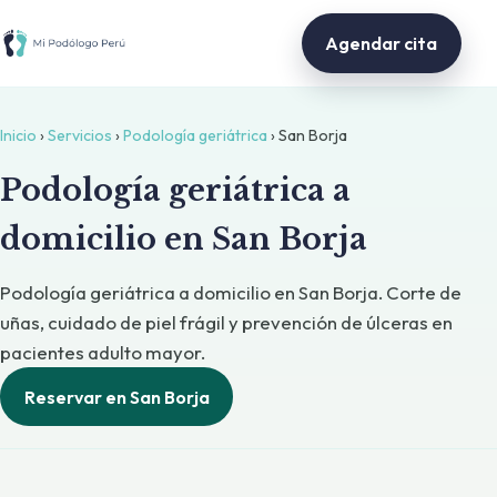
Agendar cita
Inicio
›
Servicios
›
Podología geriátrica
› San Borja
Podología geriátrica a
domicilio en San Borja
Podología geriátrica a domicilio en San Borja. Corte de
uñas, cuidado de piel frágil y prevención de úlceras en
pacientes adulto mayor.
Reservar en San Borja