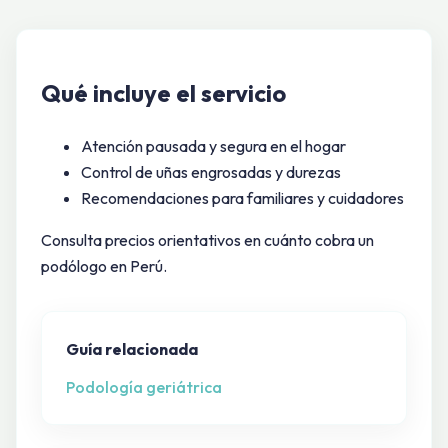
Qué incluye el servicio
Atención pausada y segura en el hogar
Control de uñas engrosadas y durezas
Recomendaciones para familiares y cuidadores
Consulta precios orientativos en
cuánto cobra un
podólogo en Perú
.
Guía relacionada
Podología geriátrica