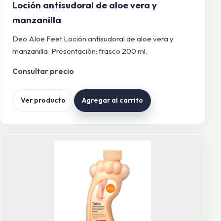
Loción antisudoral de aloe vera y
manzanilla
Deo Aloe Feet Loción antisudoral de aloe vera y
manzanilla. Presentación: frasco 200 ml.
Consultar precio
Ver producto
Agregar al carrito