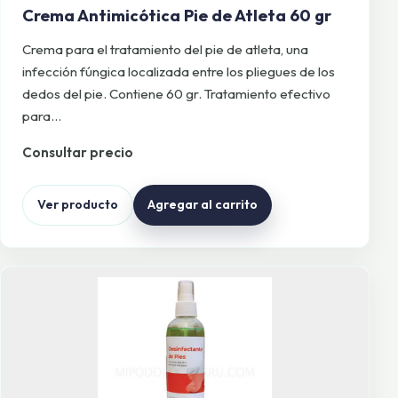
Crema Antimicótica Pie de Atleta 60 gr
Crema para el tratamiento del pie de atleta, una
infección fúngica localizada entre los pliegues de los
dedos del pie. Contiene 60 gr. Tratamiento efectivo
para…
Consultar precio
Ver producto
Agregar al carrito