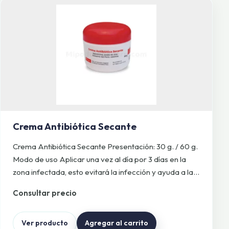
Crema Antibiótica Secante
Crema Antibiótica Secante Presentación: 30 g. / 60 g.
Modo de uso Aplicar una vez al día por 3 días en la
zona infectada, esto evitará la infección y ayuda a la…
Consultar precio
Ver producto
Agregar al carrito