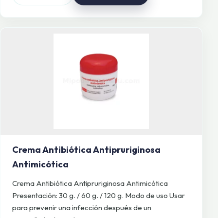
Crema Antibiótica Antipruriginosa
Antimicótica
Crema Antibiótica Antipruriginosa Antimicótica
Presentación: 30 g. / 60 g. / 120 g. Modo de uso Usar
para prevenir una infección después de un