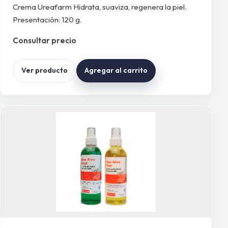
Crema Ureafarm Hidrata, suaviza, regenera la piel.
Presentación: 120 g.
Consultar precio
Ver producto
Agregar al carrito