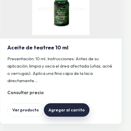
Aceite de teatree 10 ml
Presentación: 10 ml. Instrucciones: Antes de su
aplicación, limpia y seca el área afectada (uñas, acné
o verrugas). Aplica una fina capa de la laca
directamente…
Consultar precio
Ver producto
Agregar al carrito