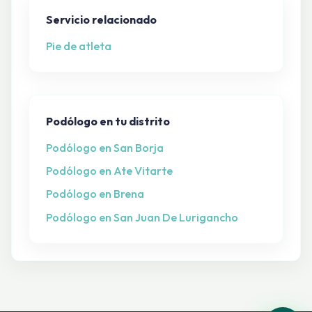
Servicio relacionado
Pie de atleta
Podólogo en tu distrito
Podólogo en San Borja
Podólogo en Ate Vitarte
Podólogo en Brena
Podólogo en San Juan De Lurigancho