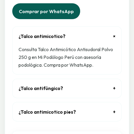
Comprar por WhatsApp
¿Talco antimicotico?
+
Consulta Talco Antimicótico Antisudoral Polvo
250 g en Mi Podólogo Perú con asesoría
podológica. Compra por WhatsApp.
¿Talco antifúngico?
+
¿Talco antimicotico pies?
+