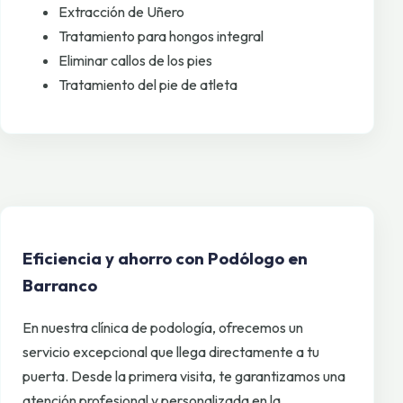
Extracción de Uñero
Tratamiento para hongos integral
Eliminar callos de los pies
Tratamiento del pie de atleta
Eficiencia y ahorro con Podólogo en
Barranco
En nuestra clínica de podología, ofrecemos un
servicio excepcional que llega directamente a tu
puerta. Desde la primera visita, te garantizamos una
atención profesional y personalizada en la