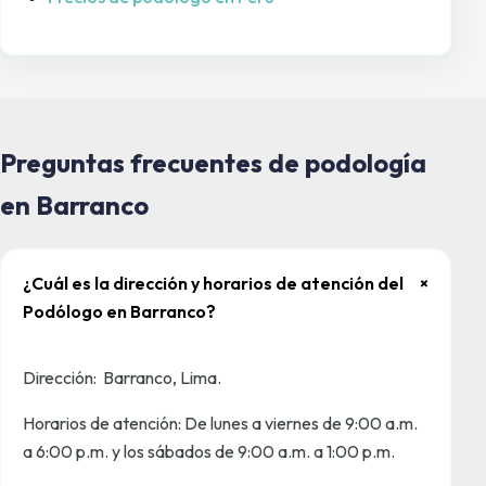
Preguntas frecuentes de podología
en Barranco
¿Cuál es la dirección y horarios de atención del
+
Podólogo en Barranco?
Dirección: Barranco, Lima.
Horarios de atención: De lunes a viernes de 9:00 a.m.
a 6:00 p.m. y los sábados de 9:00 a.m. a 1:00 p.m.