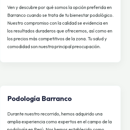
Ven y descubre por qué somos la opción preferida en
Barranco cuando se trata de tu bienestar podológico.
Nuestro compromiso con la calidad se evidencia en
los resultados duraderos que ofrecemos, así como en
los precios más competitivos de la zona. Tu salud y
comodidad son nuestra principal preocupación.
Podología Barranco
Durante nuestro recorrido, hemos adquirido una
amplia experiencia como expertos en el campo de la
podología en Perú. Nos hemos establecido como