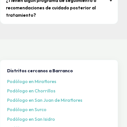
¿Tienen algún programa de seguimiento o
+
recomendaciones de cuidado posterior al
tratamiento?
Distritos cercanos a Barranco
Podólogo en Miraflores
Podólogo en Chorrillos
Podólogo en San Juan de Miraflores
Podólogo en Surco
Podólogo en San Isidro