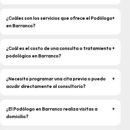
¿Cuáles son los servicios que ofrece el Podólogo
+
en Barranco?
¿Cuál es el costo de una consulta o tratamiento
+
podológico en Barranco?
¿Necesito programar una cita previa o puedo
+
acudir directamente al consultorio?
¿El Podólogo en Barranco realiza visitas a
+
domicilio?