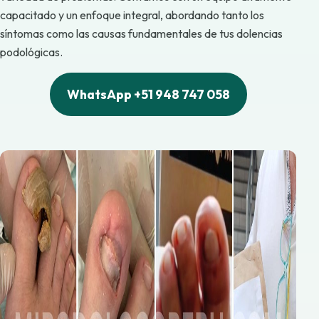
capacitado y un enfoque integral, abordando tanto los
síntomas como las causas fundamentales de tus dolencias
podológicas.
WhatsApp +51 948 747 058