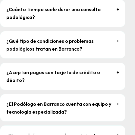
¿Cuánto tiempo suele durar una consulta
+
podológica?
¿Qué tipo de condiciones o problemas
+
podológicos tratan en Barranco?
¿Aceptan pagos con tarjeta de crédito o
+
débito?
¿El Podólogo en Barranco cuenta con equipo y
+
tecnología especializada?