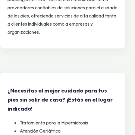
proveedores confiables de soluciones para el cuidado
de los pies, ofreciendo servicios de alta calidad tanto
a clientes individuales como a empresas y
organizaciones.
¿Necesitas el mejor cuidado para tus
pies sin salir de casa? ¡Estás en el lugar
indicado!
Tratamiento para la Hiperhidrosis
Atención Geriátrica