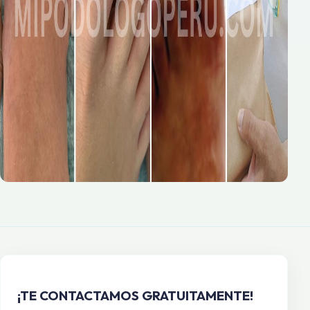
¡TE CONTACTAMOS GRATUITAMENTE!