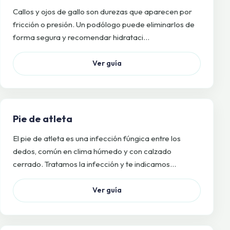
Callos y ojos de gallo son durezas que aparecen por
fricción o presión. Un podólogo puede eliminarlos de
forma segura y recomendar hidrataci…
Ver guía
Pie de atleta
El pie de atleta es una infección fúngica entre los
dedos, común en clima húmedo y con calzado
cerrado. Tratamos la infección y te indicamos…
Ver guía