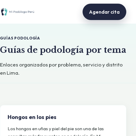
Agendar cita
GUÍAS PODOLOGÍA
Guías de podología por tema
Enlaces organizados por problema, servicio y distrito
en Lima.
Hongos en los pies
Los hongos en uñas y piel del pie son una de las