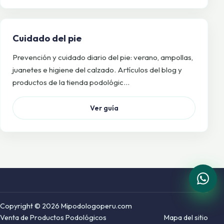
Cuidado del pie
Prevención y cuidado diario del pie: verano, ampollas,
juanetes e higiene del calzado. Artículos del blog y
productos de la tienda podológic…
Ver guía
Copyright © 2026 Mipodologoperu.com
Venta de Productos Podológicos
Mapa del sitio