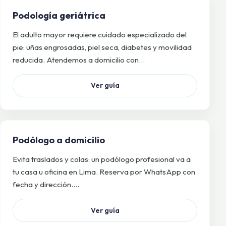
Podología geriátrica
El adulto mayor requiere cuidado especializado del
pie: uñas engrosadas, piel seca, diabetes y movilidad
reducida. Atendemos a domicilio con…
Ver guía
Podólogo a domicilio
Evita traslados y colas: un podólogo profesional va a
tu casa u oficina en Lima. Reserva por WhatsApp con
fecha y dirección.…
Ver guía