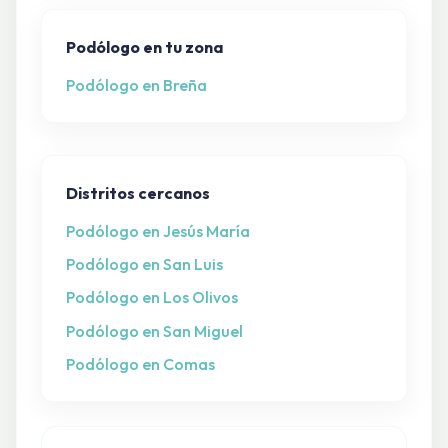
Podólogo en tu zona
Podólogo en Breña
Distritos cercanos
Podólogo en Jesús María
Podólogo en San Luis
Podólogo en Los Olivos
Podólogo en San Miguel
Podólogo en Comas