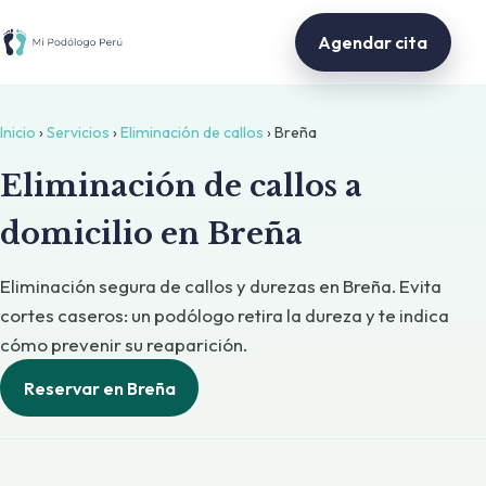
Agendar cita
Inicio
›
Servicios
›
Eliminación de callos
› Breña
Eliminación de callos a
domicilio en Breña
Eliminación segura de callos y durezas en Breña. Evita
cortes caseros: un podólogo retira la dureza y te indica
cómo prevenir su reaparición.
Reservar en Breña