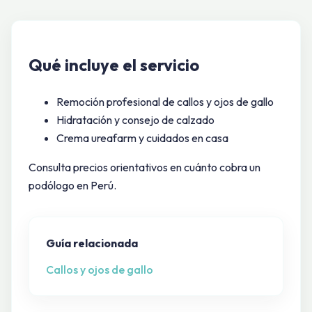
Qué incluye el servicio
Remoción profesional de callos y ojos de gallo
Hidratación y consejo de calzado
Crema ureafarm y cuidados en casa
Consulta precios orientativos en
cuánto cobra un
podólogo en Perú
.
Guía relacionada
Callos y ojos de gallo