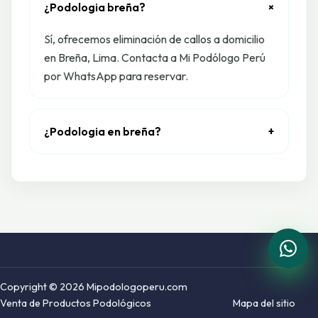
¿Podologia breña?
+
Sí, ofrecemos eliminación de callos a domicilio
en Breña, Lima. Contacta a Mi Podólogo Perú
por WhatsApp para reservar.
¿Podologia en breña?
+
Copyright © 2026 Mipodologoperu.com
Venta de Productos Podológicos
Mapa del sitio