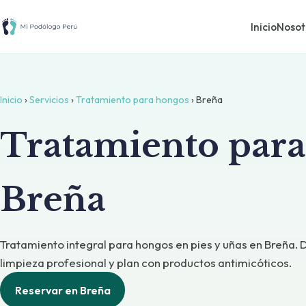
Inicio
Nosot
Inicio
›
Servicios
›
Tratamiento para hongos
› Breña
Tratamiento para
Breña
Tratamiento integral para hongos en pies y uñas en Breña. 
limpieza profesional y plan con productos antimicóticos.
Reservar en Breña