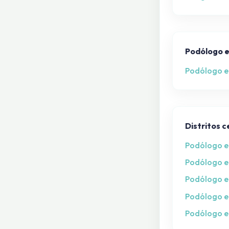
Podólogo e
Podólogo e
Distritos 
Podólogo e
Podólogo e
Podólogo en
Podólogo e
Podólogo 