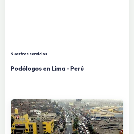
Nuestros servicios
Podólogos en Lima - Perú