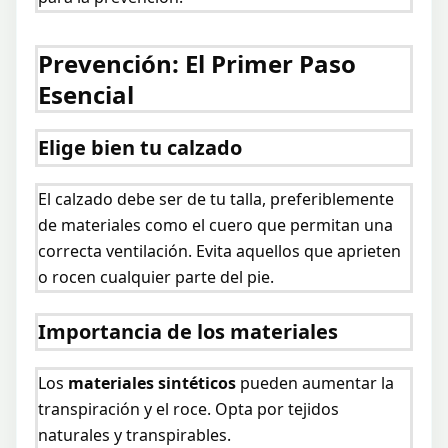
Prevención: El Primer Paso
Esencial
Elige bien tu calzado
El calzado debe ser de tu talla, preferiblemente
de materiales como el cuero que permitan una
correcta ventilación. Evita aquellos que aprieten
o rocen cualquier parte del pie.
Importancia de los materiales
Los
materiales sintéticos
pueden aumentar la
transpiración y el roce. Opta por tejidos
naturales y transpirables.