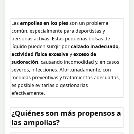
Las
ampollas en los pies
son un problema
común, especialmente para deportistas y
personas activas. Estas pequeñas bolsas de
líquido pueden surgir por
calzado inadecuado,
actividad física excesiva
y
exceso de
sudoración
, causando incomodidad y, en casos
severos, infecciones. Afortunadamente, con
medidas preventivas y tratamientos adecuados,
es posible evitarlas o gestionarlas
efectivamente.
¿Quiénes son más propensos a
las ampollas?