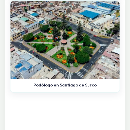
Podólogo en Santiago de Surco