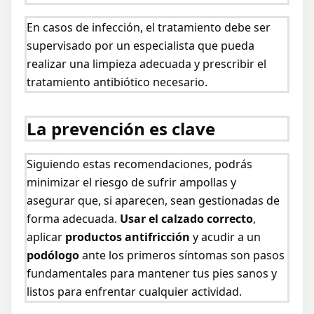
En casos de infección, el tratamiento debe ser
supervisado por un especialista que pueda
realizar una limpieza adecuada y prescribir el
tratamiento antibiótico necesario.
La prevención es clave
Siguiendo estas recomendaciones, podrás
minimizar el riesgo de sufrir ampollas y
asegurar que, si aparecen, sean gestionadas de
forma adecuada.
Usar el calzado correcto
,
aplicar
productos antifricción
y acudir a un
podólogo
ante los primeros síntomas son pasos
fundamentales para mantener tus pies sanos y
listos para enfrentar cualquier actividad.