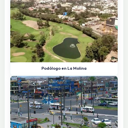
Podólogo en La Molina