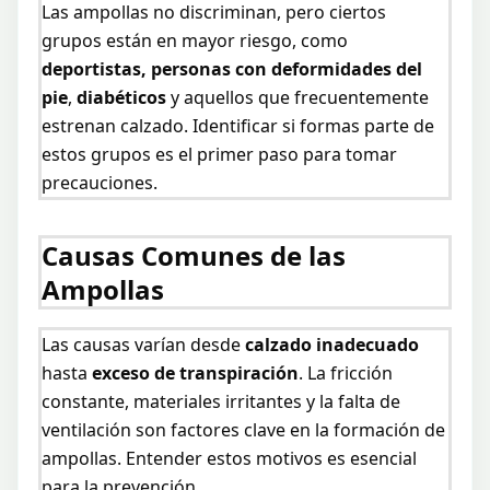
Las ampollas no discriminan, pero ciertos
grupos están en mayor riesgo, como
deportistas, personas con deformidades del
pie
,
diabéticos
y aquellos que frecuentemente
estrenan calzado. Identificar si formas parte de
estos grupos es el primer paso para tomar
precauciones.
Causas Comunes de las
Ampollas
Las causas varían desde
calzado inadecuado
hasta
exceso de transpiración
. La fricción
constante, materiales irritantes y la falta de
ventilación son factores clave en la formación de
ampollas. Entender estos motivos es esencial
para la prevención.