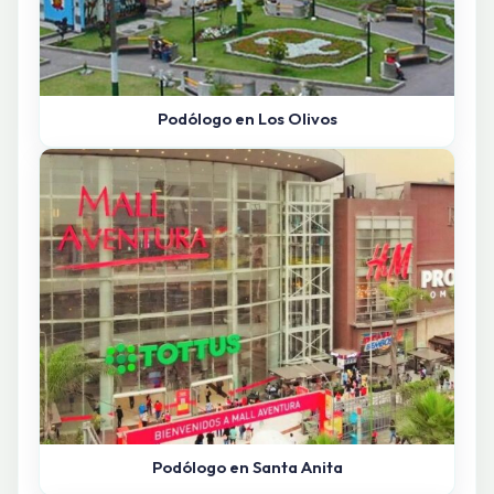
Podólogo en Los Olivos
Podólogo en Santa Anita