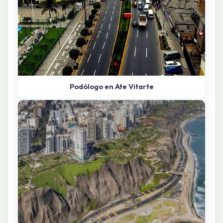
Podólogo en Ate Vitarte