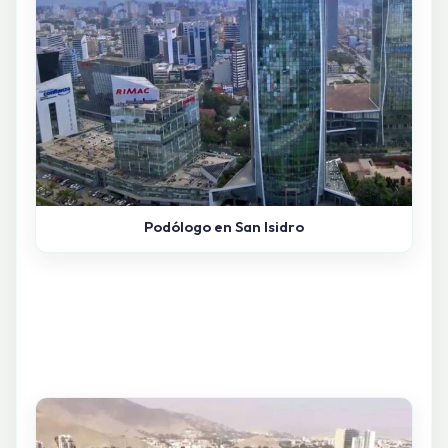
Podólogo en San Isidro