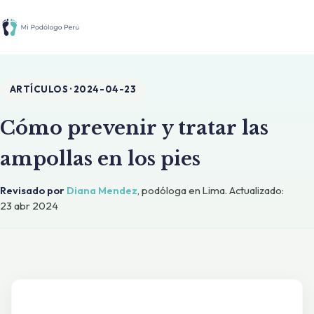
ARTÍCULOS · 2024-04-23
Cómo prevenir y tratar las
ampollas en los pies
Revisado por
Diana Mendez
,
podóloga en Lima
.
Actualizado:
23 abr 2024