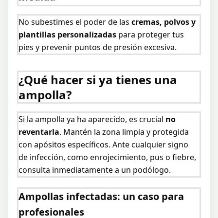
No subestimes el poder de las
cremas, polvos y
plantillas personalizadas
para proteger tus
pies y prevenir puntos de presión excesiva.
¿Qué hacer si ya tienes una
ampolla?
Si la ampolla ya ha aparecido, es crucial
no
reventarla
. Mantén la zona limpia y protegida
con apósitos específicos. Ante cualquier signo
de infección, como enrojecimiento, pus o fiebre,
consulta inmediatamente a un podólogo.
Ampollas infectadas: un caso para
profesionales