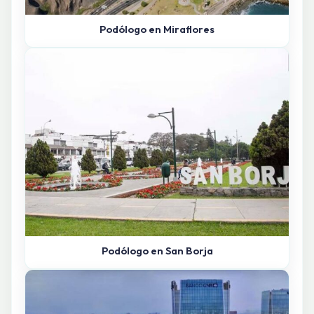
Podólogo en Miraflores
Podólogo en San Borja