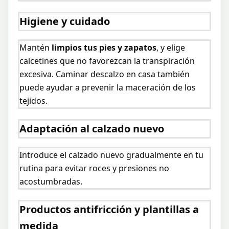
Higiene y cuidado
Mantén
limpios tus pies y zapatos
, y elige
calcetines que no favorezcan la transpiración
excesiva. Caminar descalzo en casa también
puede ayudar a prevenir la maceración de los
tejidos.
Adaptación al calzado nuevo
Introduce el calzado nuevo gradualmente en tu
rutina para evitar roces y presiones no
acostumbradas.
Productos antifricción y plantillas a
medida